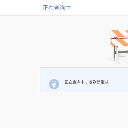
正在查询中
正在查询中，请刷新重试