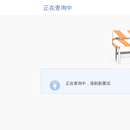
正在查询中
正在查询中，请刷新重试