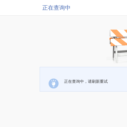
正在查询中
正在查询中，请刷新重试