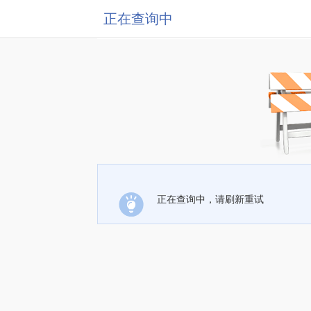
正在查询中
正在查询中，请刷新重试